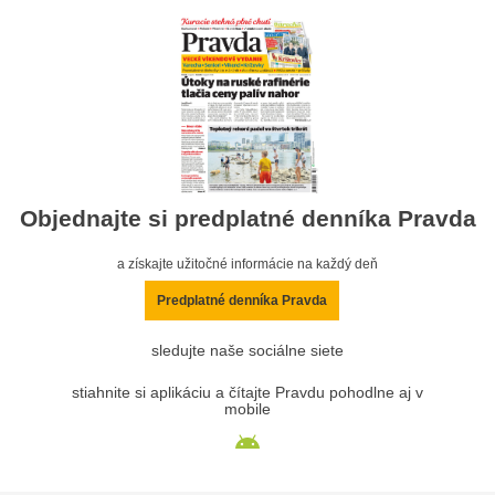
Objednajte si predplatné denníka Pravda
a získajte užitočné informácie na každý deň
Predplatné denníka Pravda
sledujte naše sociálne siete
stiahnite si aplikáciu a čítajte Pravdu pohodlne aj v
mobile