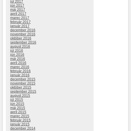
júl 2017
jún 2017
máj 2017
apríl 2017
marec 2017
február 2017
január 2017
december 2016
november 2016
október 2016
september 2016
august 2016
júl 2016
jún 2016
máj 2016
apríl 2016
marec 2016
február 2016
január 2016
december 2015
november 2015
október 2015
september 2015
august 2015
júl 2015
jún 2015
máj 2015
apríl 2015
marec 2015
február 2015
január 2015
december 2014