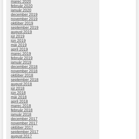
marec 2020
február 2020
január 2020
december 2019
november 2019
október 2019
september 2019
august 2019
júl 2019
jún 2019
máj 2019
apríl 2019
marec 2019
február 2019
január 2019
december 2018
november 2018
október 2018
september 2018
august 2018
júl 2018
jún 2018
máj 2018
apríl 2018
marec 2018
február 2018
január 2018
december 2017
november 2017
október 2017
september 2017
august 2017