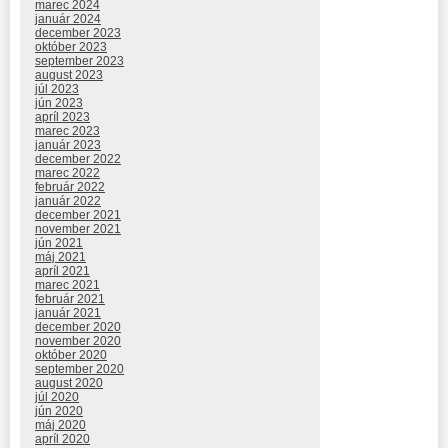
marec 2024
január 2024
december 2023
október 2023
september 2023
august 2023
júl 2023
jún 2023
apríl 2023
marec 2023
január 2023
december 2022
marec 2022
február 2022
január 2022
december 2021
november 2021
jún 2021
máj 2021
apríl 2021
marec 2021
február 2021
január 2021
december 2020
november 2020
október 2020
september 2020
august 2020
júl 2020
jún 2020
máj 2020
apríl 2020