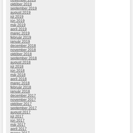
november 2019
október 2019
september 2019
august 2019
júl 2019
jún 2019
máj 2019
apríl 2019
marec 2019
február 2019
január 2019
december 2018
november 2018
október 2018
september 2018
august 2018
júl 2018
jún 2018
máj 2018
apríl 2018
marec 2018
február 2018
január 2018
december 2017
november 2017
október 2017
september 2017
august 2017
júl 2017
jún 2017
máj 2017
apríl 2017