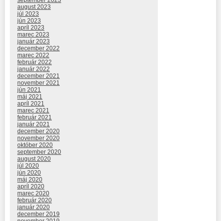
september 2023
august 2023
júl 2023
jún 2023
apríl 2023
marec 2023
január 2023
december 2022
marec 2022
február 2022
január 2022
december 2021
november 2021
jún 2021
máj 2021
apríl 2021
marec 2021
február 2021
január 2021
december 2020
november 2020
október 2020
september 2020
august 2020
júl 2020
jún 2020
máj 2020
apríl 2020
marec 2020
február 2020
január 2020
december 2019