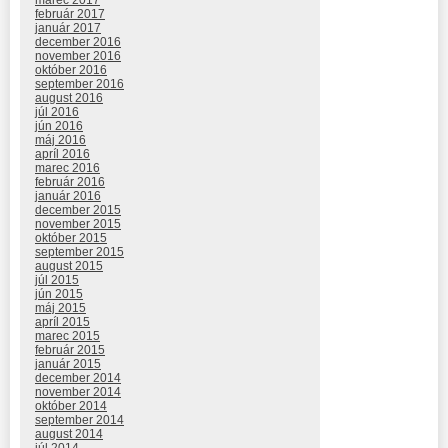
marec 2017
február 2017
január 2017
december 2016
november 2016
október 2016
september 2016
august 2016
júl 2016
jún 2016
máj 2016
apríl 2016
marec 2016
február 2016
január 2016
december 2015
november 2015
október 2015
september 2015
august 2015
júl 2015
jún 2015
máj 2015
apríl 2015
marec 2015
február 2015
január 2015
december 2014
november 2014
október 2014
september 2014
august 2014