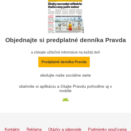
Objednajte si predplatné denníka Pravda
a získajte užitočné informácie na každý deň
Predplatné denníka Pravda
sledujte naše sociálne siete
stiahnite si aplikáciu a čítajte Pravdu pohodlne aj v
mobile
Kontakty
Reklama
Otázky a odpovede
Podmienky používania