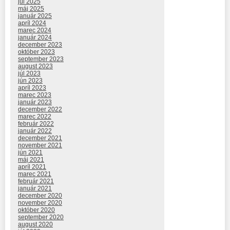
júl 2025
máj 2025
január 2025
apríl 2024
marec 2024
január 2024
december 2023
október 2023
september 2023
august 2023
júl 2023
jún 2023
apríl 2023
marec 2023
január 2023
december 2022
marec 2022
február 2022
január 2022
december 2021
november 2021
jún 2021
máj 2021
apríl 2021
marec 2021
február 2021
január 2021
december 2020
november 2020
október 2020
september 2020
august 2020