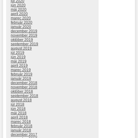
júl 2020
jún 2020
máj 2020
apríl 2020
marec 2020
február 2020
január 2020
december 2019
november 2019
október 2019
september 2019
august 2019
júl 2019
jún 2019
máj 2019
apríl 2019
marec 2019
február 2019
január 2019
december 2018
november 2018
október 2018
september 2018
august 2018
júl 2018
jún 2018
máj 2018
apríl 2018
marec 2018
február 2018
január 2018
december 2017