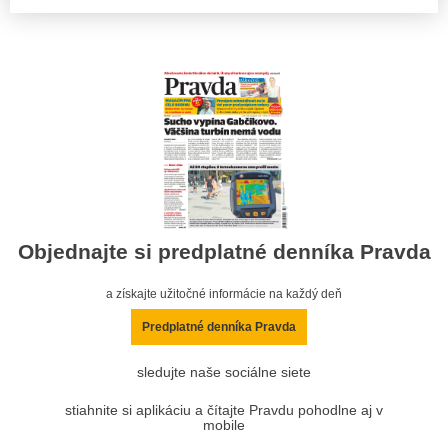
Objednajte si predplatné denníka Pravda
a získajte užitočné informácie na každý deň
Predplatné denníka Pravda
sledujte naše sociálne siete
stiahnite si aplikáciu a čítajte Pravdu pohodlne aj v
mobile