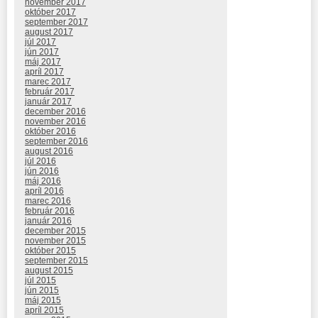
november 2017
október 2017
september 2017
august 2017
júl 2017
jún 2017
máj 2017
apríl 2017
marec 2017
február 2017
január 2017
december 2016
november 2016
október 2016
september 2016
august 2016
júl 2016
jún 2016
máj 2016
apríl 2016
marec 2016
február 2016
január 2016
december 2015
november 2015
október 2015
september 2015
august 2015
júl 2015
jún 2015
máj 2015
apríl 2015