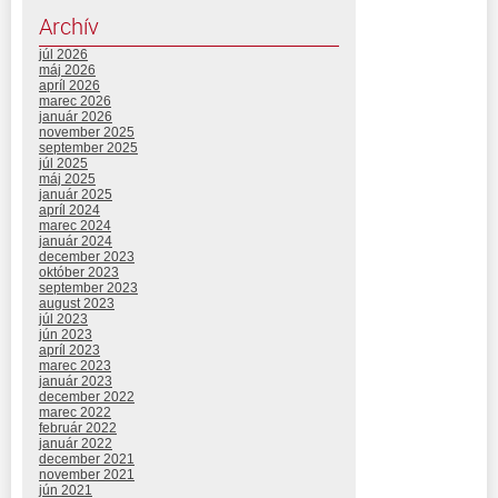
Archív
júl 2026
máj 2026
apríl 2026
marec 2026
január 2026
november 2025
september 2025
júl 2025
máj 2025
január 2025
apríl 2024
marec 2024
január 2024
december 2023
október 2023
september 2023
august 2023
júl 2023
jún 2023
apríl 2023
marec 2023
január 2023
december 2022
marec 2022
február 2022
január 2022
december 2021
november 2021
jún 2021