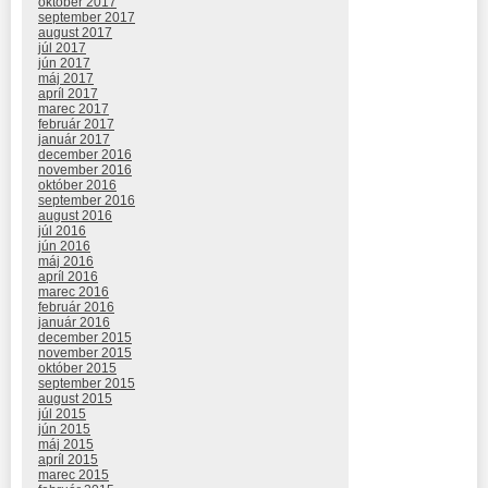
október 2017
september 2017
august 2017
júl 2017
jún 2017
máj 2017
apríl 2017
marec 2017
február 2017
január 2017
december 2016
november 2016
október 2016
september 2016
august 2016
júl 2016
jún 2016
máj 2016
apríl 2016
marec 2016
február 2016
január 2016
december 2015
november 2015
október 2015
september 2015
august 2015
júl 2015
jún 2015
máj 2015
apríl 2015
marec 2015