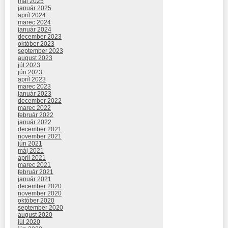
máj 2025
január 2025
apríl 2024
marec 2024
január 2024
december 2023
október 2023
september 2023
august 2023
júl 2023
jún 2023
apríl 2023
marec 2023
január 2023
december 2022
marec 2022
február 2022
január 2022
december 2021
november 2021
jún 2021
máj 2021
apríl 2021
marec 2021
február 2021
január 2021
december 2020
november 2020
október 2020
september 2020
august 2020
júl 2020