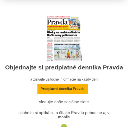
Objednajte si predplatné denníka Pravda
a získajte užitočné informácie na každý deň
Predplatné denníka Pravda
sledujte naše sociálne siete
stiahnite si aplikáciu a čítajte Pravdu pohodlne aj v
mobile