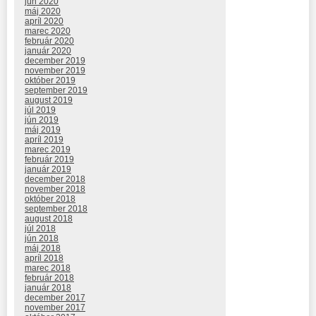
jún 2020
máj 2020
apríl 2020
marec 2020
február 2020
január 2020
december 2019
november 2019
október 2019
september 2019
august 2019
júl 2019
jún 2019
máj 2019
apríl 2019
marec 2019
február 2019
január 2019
december 2018
november 2018
október 2018
september 2018
august 2018
júl 2018
jún 2018
máj 2018
apríl 2018
marec 2018
február 2018
január 2018
december 2017
november 2017