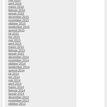
máj 2016
apríl 2016
marec 2016
február 2016
január 2016
december 2015
november 2015
október 2015
september 2015
august 2015
júl 2015
jún 2015
máj 2015
apríl 2015
marec 2015
február 2015
január 2015
december 2014
november 2014
október 2014
september 2014
august 2014
júl 2014
jún 2014
máj 2014
apríl 2014
marec 2014
február 2014
január 2014
december 2013
november 2013
október 2013