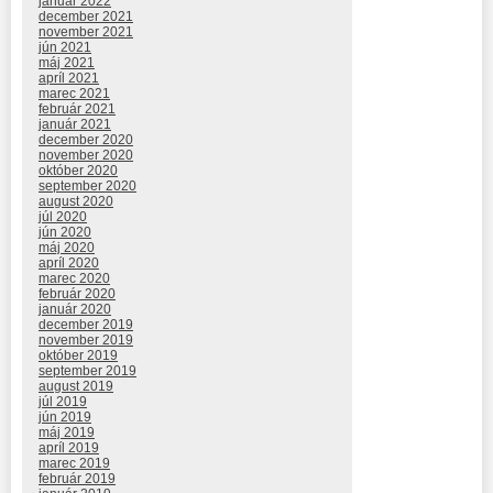
január 2022
december 2021
november 2021
jún 2021
máj 2021
apríl 2021
marec 2021
február 2021
január 2021
december 2020
november 2020
október 2020
september 2020
august 2020
júl 2020
jún 2020
máj 2020
apríl 2020
marec 2020
február 2020
január 2020
december 2019
november 2019
október 2019
september 2019
august 2019
júl 2019
jún 2019
máj 2019
apríl 2019
marec 2019
február 2019