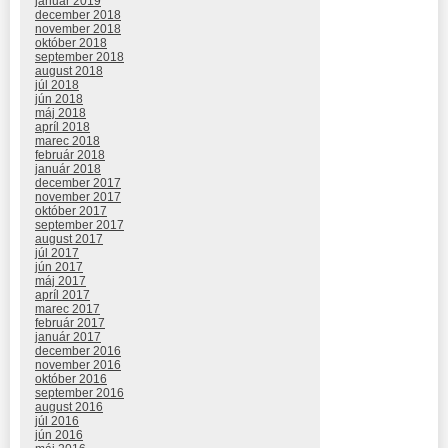
január 2019
december 2018
november 2018
október 2018
september 2018
august 2018
júl 2018
jún 2018
máj 2018
apríl 2018
marec 2018
február 2018
január 2018
december 2017
november 2017
október 2017
september 2017
august 2017
júl 2017
jún 2017
máj 2017
apríl 2017
marec 2017
február 2017
január 2017
december 2016
november 2016
október 2016
september 2016
august 2016
júl 2016
jún 2016