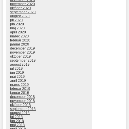
december 2020
november 2020
október 2020
september 2020
august 2020
júl 2020
jún 2020
máj 2020
apríl 2020
marec 2020
február 2020
január 2020
december 2019
november 2019
október 2019
september 2019
august 2019
júl 2019
jún 2019
máj 2019
apríl 2019
marec 2019
február 2019
január 2019
december 2018
november 2018
október 2018
september 2018
august 2018
júl 2018
jún 2018
máj 2018