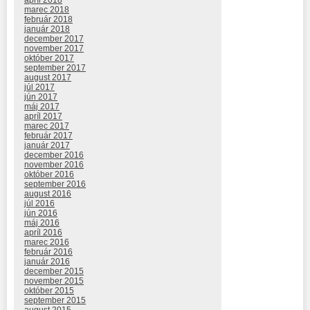
apríl 2018
marec 2018
február 2018
január 2018
december 2017
november 2017
október 2017
september 2017
august 2017
júl 2017
jún 2017
máj 2017
apríl 2017
marec 2017
február 2017
január 2017
december 2016
november 2016
október 2016
september 2016
august 2016
júl 2016
jún 2016
máj 2016
apríl 2016
marec 2016
február 2016
január 2016
december 2015
november 2015
október 2015
september 2015