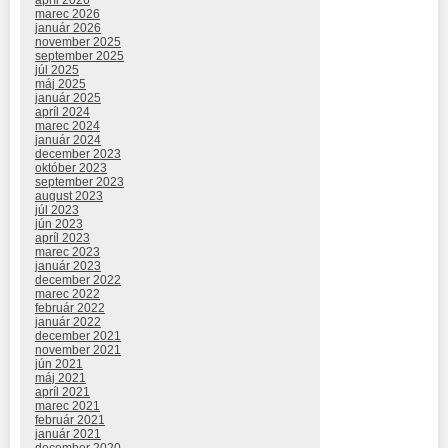
apríl 2026
marec 2026
január 2026
november 2025
september 2025
júl 2025
máj 2025
január 2025
apríl 2024
marec 2024
január 2024
december 2023
október 2023
september 2023
august 2023
júl 2023
jún 2023
apríl 2023
marec 2023
január 2023
december 2022
marec 2022
február 2022
január 2022
december 2021
november 2021
jún 2021
máj 2021
apríl 2021
marec 2021
február 2021
január 2021