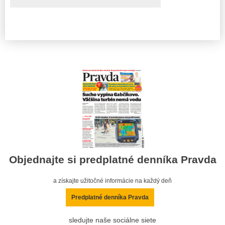
Objednajte si predplatné denníka Pravda
a získajte užitočné informácie na každý deň
Predplatné denníka Pravda
sledujte naše sociálne siete