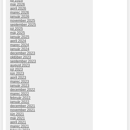
júl 2026
máj 2026
apríl 2026
marec 2026
január 2026
november 2025
september 2025
júl 2025
máj 2025
január 2025
apríl 2024
marec 2024
január 2024
december 2023
október 2023
september 2023
august 2023
júl 2023
jún 2023
apríl 2023
marec 2023
január 2023
december 2022
marec 2022
február 2022
január 2022
december 2021
november 2021
jún 2021
máj 2021
apríl 2021
marec 2021