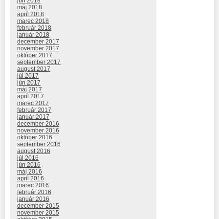
jún 2018
máj 2018
apríl 2018
marec 2018
február 2018
január 2018
december 2017
november 2017
október 2017
september 2017
august 2017
júl 2017
jún 2017
máj 2017
apríl 2017
marec 2017
február 2017
január 2017
december 2016
november 2016
október 2016
september 2016
august 2016
júl 2016
jún 2016
máj 2016
apríl 2016
marec 2016
február 2016
január 2016
december 2015
november 2015