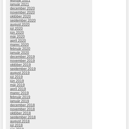
február 2021
január 2021
december 2020
november 2020
október 2020
september 2020
august 2020
júl 2020
jún 2020
máj 2020
apríl 2020
marec 2020
február 2020
január 2020
december 2019
november 2019
október 2019
september 2019
august 2019
júl 2019
jún 2019
máj 2019
apríl 2019
marec 2019
február 2019
január 2019
december 2018
november 2018
október 2018
september 2018
august 2018
júl 2018