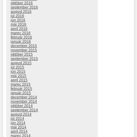
október 2016
september 2016
august 2016
júl 2016
jún 2016
máj 2016
apríl 2016
marec 2016
február 2016
január 2016
december 2015
november 2015
október 2015
september 2015
august 2015
júl 2015
jún 2015
máj 2015
apríl 2015
marec 2015
február 2015
január 2015
december 2014
november 2014
október 2014
september 2014
august 2014
júl 2014
jún 2014
máj 2014
apríl 2014
marec 2014