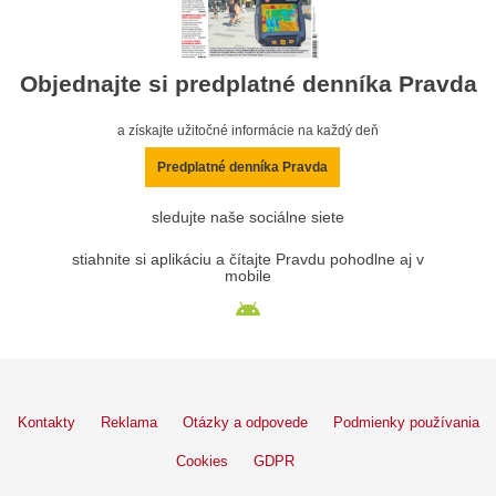
Objednajte si predplatné denníka Pravda
a získajte užitočné informácie na každý deň
Predplatné denníka Pravda
sledujte naše sociálne siete
stiahnite si aplikáciu a čítajte Pravdu pohodlne aj v
mobile
Kontakty
Reklama
Otázky a odpovede
Podmienky používania
Cookies
GDPR