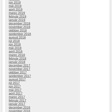
jún 2019
máj 2019
apríl 2019
marec 2019
február 2019
január 2019
december 2018
november 2018
október 2018
september 2018
august 2018
júl 2018
jún 2018
máj 2018
apríl 2018
marec 2018
február 2018
január 2018
december 2017
november 2017
október 2017
september 2017
august 2017
júl 2017
jún 2017
máj 2017
apríl 2017
marec 2017
február 2017
január 2017
december 2016
november 2016