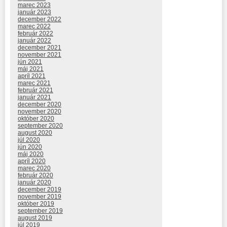
marec 2023
január 2023
december 2022
marec 2022
február 2022
január 2022
december 2021
november 2021
jún 2021
máj 2021
apríl 2021
marec 2021
február 2021
január 2021
december 2020
november 2020
október 2020
september 2020
august 2020
júl 2020
jún 2020
máj 2020
apríl 2020
marec 2020
február 2020
január 2020
december 2019
november 2019
október 2019
september 2019
august 2019
júl 2019