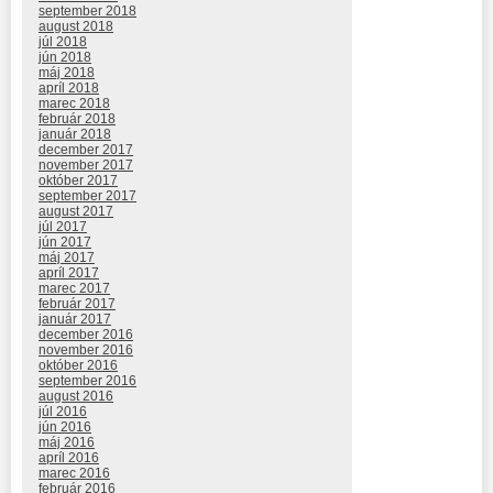
september 2018
august 2018
júl 2018
jún 2018
máj 2018
apríl 2018
marec 2018
február 2018
január 2018
december 2017
november 2017
október 2017
september 2017
august 2017
júl 2017
jún 2017
máj 2017
apríl 2017
marec 2017
február 2017
január 2017
december 2016
november 2016
október 2016
september 2016
august 2016
júl 2016
jún 2016
máj 2016
apríl 2016
marec 2016
február 2016