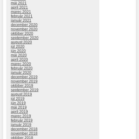
máj 2021
apríl 2021
marec 2021
február 2021
január 2021
december 2020
november 2020
október 2020
september 2020
august 2020
júl 2020
jún 2020
máj 2020
apríl 2020
marec 2020
február 2020
január 2020
december 2019
november 2019
október 2019
september 2019
august 2019
júl 2019
jún 2019
máj 2019
apríl 2019
marec 2019
február 2019
január 2019
december 2018
november 2018
október 2018