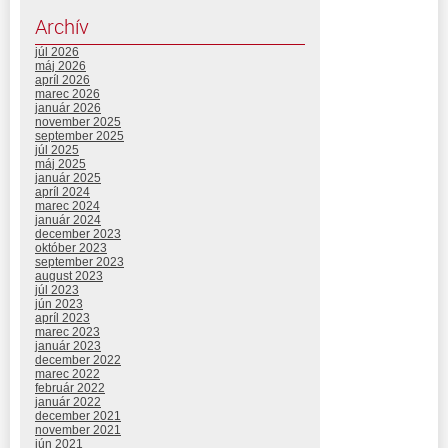
Archív
júl 2026
máj 2026
apríl 2026
marec 2026
január 2026
november 2025
september 2025
júl 2025
máj 2025
január 2025
apríl 2024
marec 2024
január 2024
december 2023
október 2023
september 2023
august 2023
júl 2023
jún 2023
apríl 2023
marec 2023
január 2023
december 2022
marec 2022
február 2022
január 2022
december 2021
november 2021
jún 2021