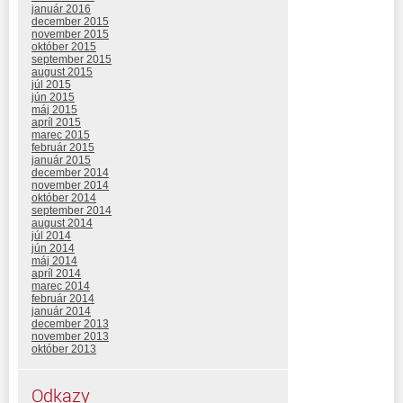
január 2016
december 2015
november 2015
október 2015
september 2015
august 2015
júl 2015
jún 2015
máj 2015
apríl 2015
marec 2015
február 2015
január 2015
december 2014
november 2014
október 2014
september 2014
august 2014
júl 2014
jún 2014
máj 2014
apríl 2014
marec 2014
február 2014
január 2014
december 2013
november 2013
október 2013
Odkazy