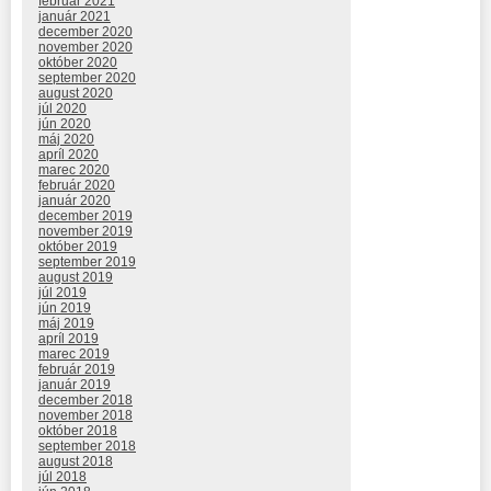
február 2021
január 2021
december 2020
november 2020
október 2020
september 2020
august 2020
júl 2020
jún 2020
máj 2020
apríl 2020
marec 2020
február 2020
január 2020
december 2019
november 2019
október 2019
september 2019
august 2019
júl 2019
jún 2019
máj 2019
apríl 2019
marec 2019
február 2019
január 2019
december 2018
november 2018
október 2018
september 2018
august 2018
júl 2018