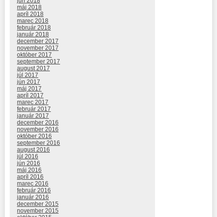
jún 2018
máj 2018
apríl 2018
marec 2018
február 2018
január 2018
december 2017
november 2017
október 2017
september 2017
august 2017
júl 2017
jún 2017
máj 2017
apríl 2017
marec 2017
február 2017
január 2017
december 2016
november 2016
október 2016
september 2016
august 2016
júl 2016
jún 2016
máj 2016
apríl 2016
marec 2016
február 2016
január 2016
december 2015
november 2015