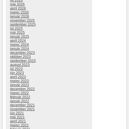
júl 2026
máj 2026
apríl 2026
marec 2026
január 2026
november 2025
september 2025
júl 2025
máj 2025
január 2025
apríl 2024
marec 2024
január 2024
december 2023
október 2023
september 2023
august 2023
júl 2023
jún 2023
apríl 2023
marec 2023
január 2023
december 2022
marec 2022
február 2022
január 2022
december 2021
november 2021
jún 2021
máj 2021
apríl 2021
marec 2021